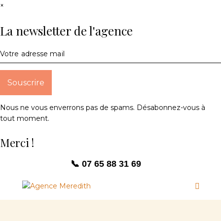
×
La newsletter de l'agence
Nous ne vous enverrons pas de spams. Désabonnez-vous à
tout moment.
Merci !
📞 07 65 88 31 69