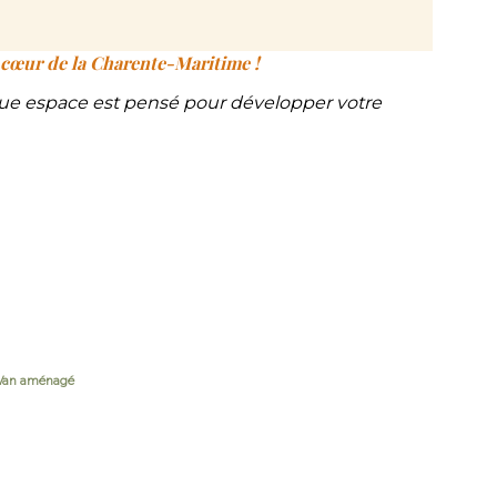
u cœur de la Charente-Maritime !
aque espace est pensé pour développer votre
Van aménagé