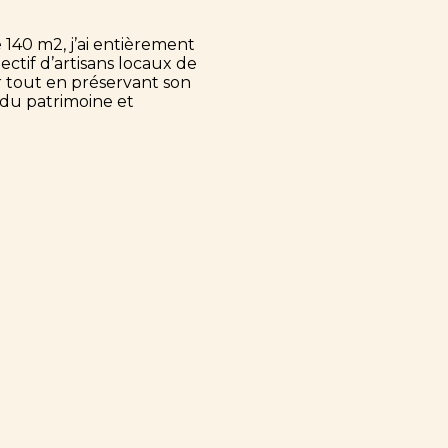
:
140 m2, j’ai entièrement
ectif d’artisans locaux de
 tout en préservant son
du patrimoine et