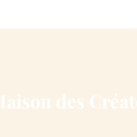
Maison des Créat