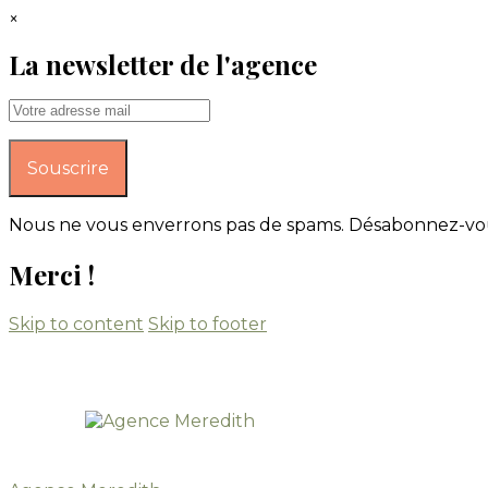
×
La newsletter de l'agence
Nous ne vous enverrons pas de spams. Désabonnez-vo
Merci !
Skip to content
Skip to footer