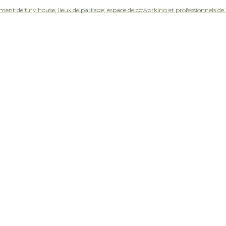
ement de tiny house, lieux de partage, espace de coworking et professionnels de