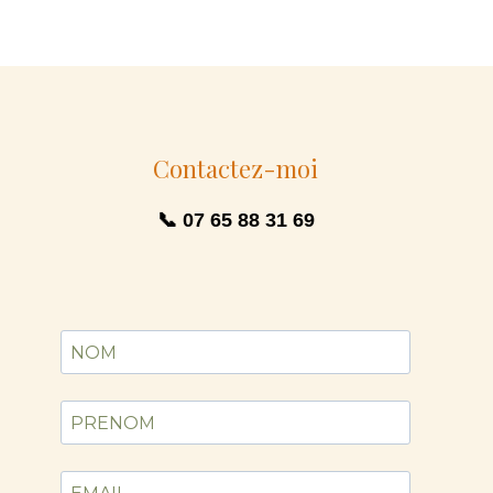
Contactez-moi
📞 07 65 88 31 69