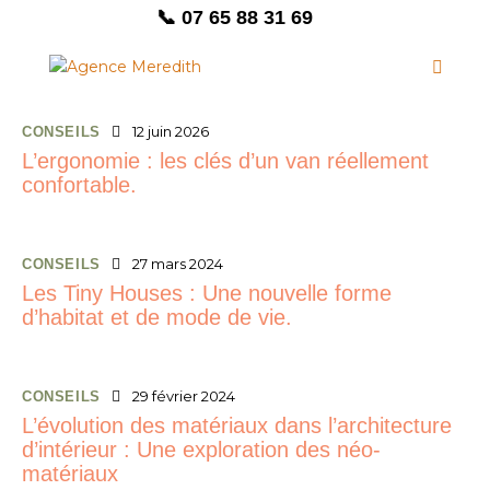
📞 07 65 88 31 69
12 juin 2026
CONSEILS
L’ergonomie : les clés d’un van réellement
confortable.
27 mars 2024
CONSEILS
Les Tiny Houses : Une nouvelle forme
d’habitat et de mode de vie.
29 février 2024
CONSEILS
L’évolution des matériaux dans l’architecture
d’intérieur : Une exploration des néo-
matériaux