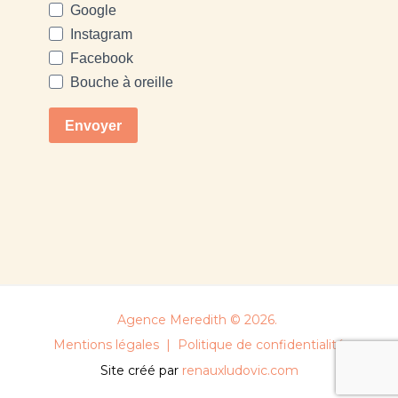
Agence Meredith © 2026.
Mentions légales
|
Politique de confidentialité
Site créé par
renauxludovic.com