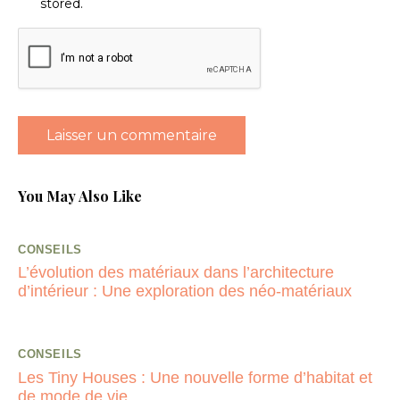
stored.
You May Also Like
CONSEILS
L’évolution des matériaux dans l’architecture
d’intérieur : Une exploration des néo-matériaux
CONSEILS
Les Tiny Houses : Une nouvelle forme d’habitat et
de mode de vie.