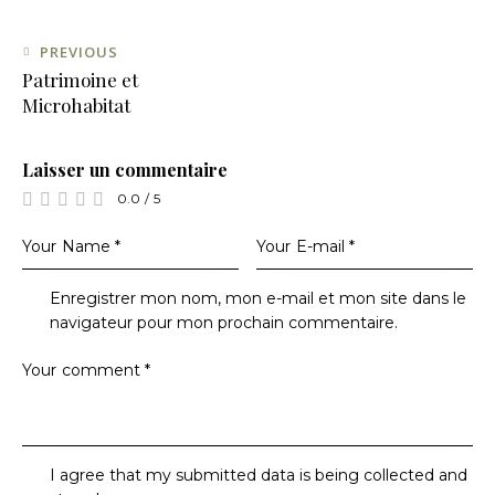
PREVIOUS
Patrimoine et
Microhabitat
Laisser un commentaire
0.0
/
5
Enregistrer mon nom, mon e-mail et mon site dans le
navigateur pour mon prochain commentaire.
I agree that my submitted data is being collected and