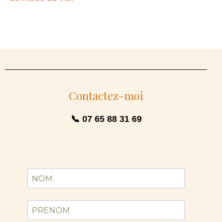
Contactez-moi
📞 07 65 88 31 69