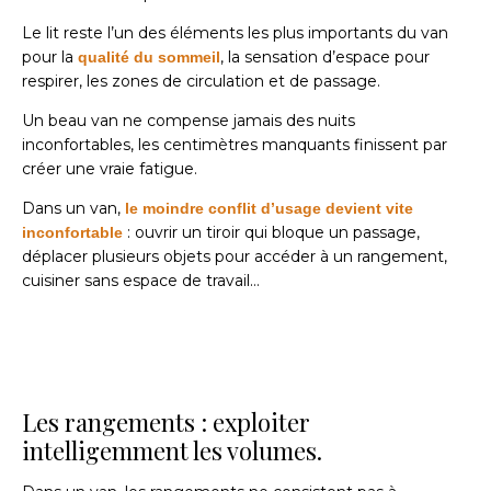
Le lit reste l’un des éléments les plus importants du van
pour la
, la sensation d’espace pour
qualité du sommeil
respirer, les zones de circulation et de passage.
Un beau van ne compense jamais des nuits
inconfortables, les centimètres manquants finissent par
créer une vraie fatigue.
Dans un van,
le moindre conflit d’usage devient vite
: ouvrir un tiroir qui bloque un passage,
inconfortable
déplacer plusieurs objets pour accéder à un rangement,
cuisiner sans espace de travail…
Les rangements : exploiter
intelligemment les volumes.