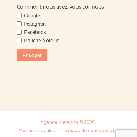
Agence Meredith © 2026.
Mentions légales
|
Politique de confidentialité