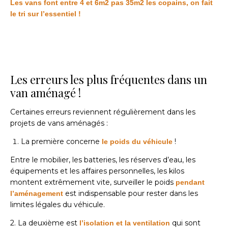
Les vans font entre 4 et 6m2 pas 35m2 les copains,
on fait
le tri sur l’essentiel !
Les erreurs les plus fréquentes dans un
van aménagé !
Certaines erreurs reviennent régulièrement dans les
projets de vans aménagés :
La première concerne
!
le poids du véhicule
Entre le mobilier, les batteries, les réserves d’eau, les
équipements et les affaires personnelles, les kilos
montent extrêmement vite, surveiller le poids
pendant
est indispensable pour rester dans les
l’aménagement
limites légales du véhicule.
2. La deuxième est
qui sont
l’isolation et la ventilation