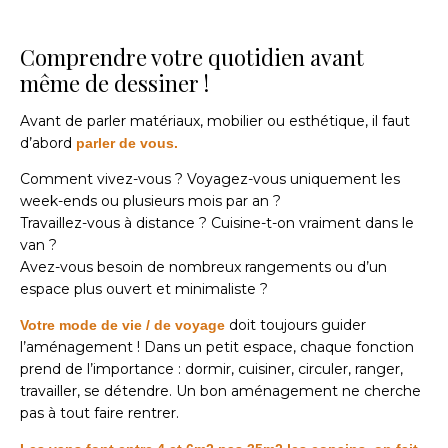
Comprendre votre quotidien avant
même de dessiner !
Avant de parler matériaux, mobilier ou esthétique, il faut
d’abord
parler de vous.
Comment vivez-vous ? Voyagez-vous uniquement les
week-ends ou plusieurs mois par an ?
Travaillez-vous à distance ? Cuisine-t-on vraiment dans le
van ?
Avez-vous besoin de nombreux rangements ou d’un
espace plus ouvert et minimaliste ?
doit toujours guider
Votre mode de vie / de voyage
l’aménagement ! Dans un petit espace, chaque fonction
prend de l’importance : dormir, cuisiner, circuler, ranger,
travailler, se détendre. Un bon aménagement ne cherche
pas à tout faire rentrer.